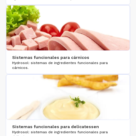
Sistemas funcionales para cárnicos
Hydrosol: sistemas de ingredientes funcionales para
cárnicos.
Sistemas funcionales para delicatessen
Hydrosol: sistemas de ingredientes funcionales para