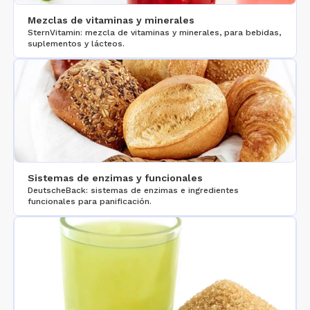
Mezclas de vitaminas y minerales
SternVitamin: mezcla de vitaminas y minerales, para bebidas,
suplementos y lácteos.
Sistemas de enzimas y funcionales
DeutscheBack: sistemas de enzimas e ingredientes
funcionales para panificación.