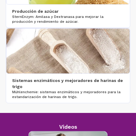
Producción de azúcar
SternEnzym: Amilasa y Dextranasa para mejorar la
producción y rendimiento de azúcar.
Sistemas enzimáticos y mejoradores de harinas de
trigo
Mühlenchemie: sistemas enzimáticos y mejoradores para la
estandarización de harinas de trigo.
Videos