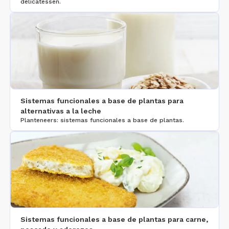
delicatessen.
Sistemas funcionales a base de plantas para
alternativas a la leche
Planteneers: sistemas funcionales a base de plantas.
Sistemas funcionales a base de plantas para carne,