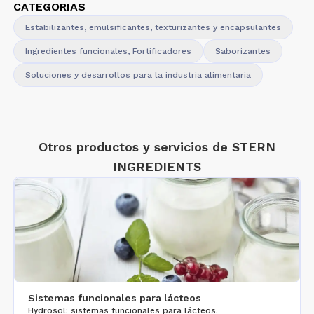
CATEGORIAS
Estabilizantes, emulsificantes, texturizantes y encapsulantes
Ingredientes funcionales, Fortificadores
Saborizantes
Soluciones y desarrollos para la industria alimentaria
Otros productos y servicios de
STERN
INGREDIENTS
Sistemas funcionales para lácteos
Hydrosol: sistemas funcionales para lácteos.