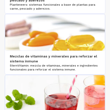
pescado y aderezos
Planteneers: sistemas funcionales a base de plantas para
carne, pescado y aderezos.
Mezclas de vitaminas y minerales para reforzar el
sistema inmune
SternVitamin: mezcla de vitaminas, minerales e ingredientes
funcionales para reforzar el sistema inmune.