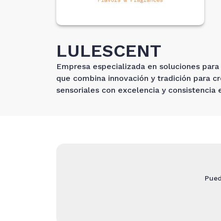
LULESCENT
Empresa especializada en soluciones para 
que combina innovación y tradición para cr
sensoriales con excelencia y consistencia 
Pued