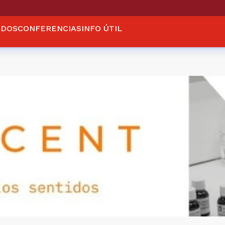
ADOS
CONFERENCIAS
INFO ÚTIL