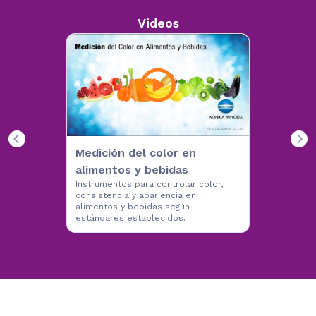
Videos
Medición del color en
alimentos y bebidas
Instrumentos para controlar color,
consistencia y apariencia en
alimentos y bebidas según
estándares establecidos.