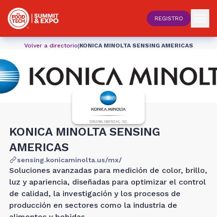
REGISTRO
Volver a directorio
|
KONICA MINOLTA SENSING AMERICAS
KONICA MINOLTA SENSING
AMERICAS
sensing.konicaminolta.us/mx/
Soluciones avanzadas para medición de color, brillo,
luz y apariencia, diseñadas para optimizar el control
de calidad, la investigación y los procesos de
producción en sectores como la industria de
alimentos y bebidas.