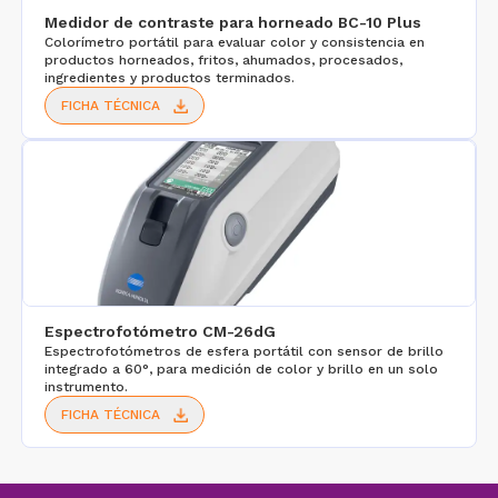
Medidor de contraste para horneado BC-10 Plus
Colorímetro portátil para evaluar color y consistencia en
productos horneados, fritos, ahumados, procesados,
ingredientes y productos terminados.
FICHA TÉCNICA
Espectrofotómetro CM-26dG
Espectrofotómetros de esfera portátil con sensor de brillo
integrado a 60°, para medición de color y brillo en un solo
instrumento.
FICHA TÉCNICA