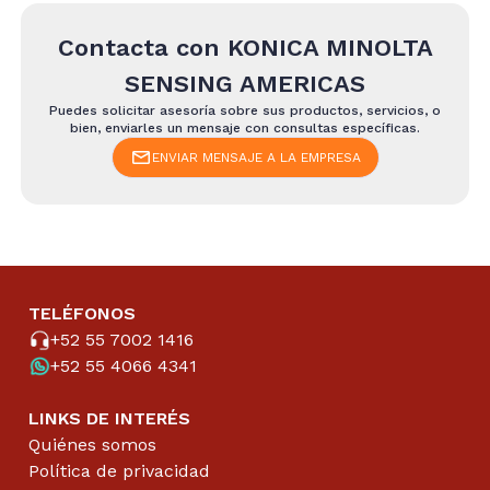
Contacta con
KONICA MINOLTA
SENSING AMERICAS
Puedes solicitar asesoría sobre sus productos, servicios, o
bien, enviarles un mensaje con consultas específicas.
ENVIAR MENSAJE A LA EMPRESA
TELÉFONOS
+52 55 7002 1416
+52 55 4066 4341
LINKS DE INTERÉS
Quiénes somos
Política de privacidad