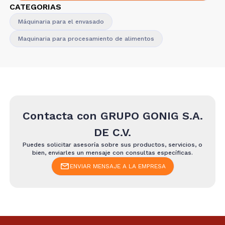
CATEGORIAS
Máquinaria para el envasado
Maquinaria para procesamiento de alimentos
Contacta con
GRUPO GONIG S.A.
DE C.V.
Puedes solicitar asesoría sobre sus productos, servicios, o
bien, enviarles un mensaje con consultas específicas.
ENVIAR MENSAJE A LA EMPRESA