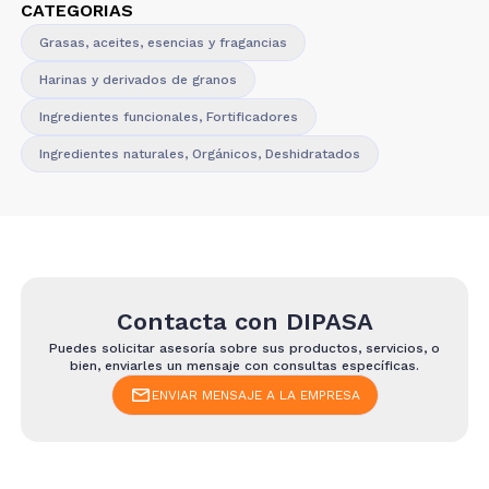
CATEGORIAS
Grasas, aceites, esencias y fragancias
Harinas y derivados de granos
Ingredientes funcionales, Fortificadores
Ingredientes naturales, Orgánicos, Deshidratados
Contacta con
DIPASA
Puedes solicitar asesoría sobre sus productos, servicios, o
bien, enviarles un mensaje con consultas específicas.
ENVIAR MENSAJE A LA EMPRESA