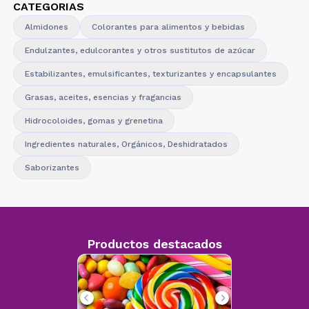
CATEGORIAS
Almidones
Colorantes para alimentos y bebidas
Endulzantes, edulcorantes y otros sustitutos de azúcar
Estabilizantes, emulsificantes, texturizantes y encapsulantes
Grasas, aceites, esencias y fragancias
Hidrocoloides, gomas y grenetina
Ingredientes naturales, Orgánicos, Deshidratados
Saborizantes
Productos destacados