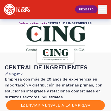
REGISTRO
Volver a directorio
|
CENTRAL DE INGREDIENTES
CENTRAL DE INGREDIENTES
cing.mx
Empresa con más de 20 años de experiencia en
importación y distribución de materias primas, con
soluciones integrales y relaciones comerciales en
distintos sectores industriales.
ENVIAR MENSAJE A LA EMPRESA