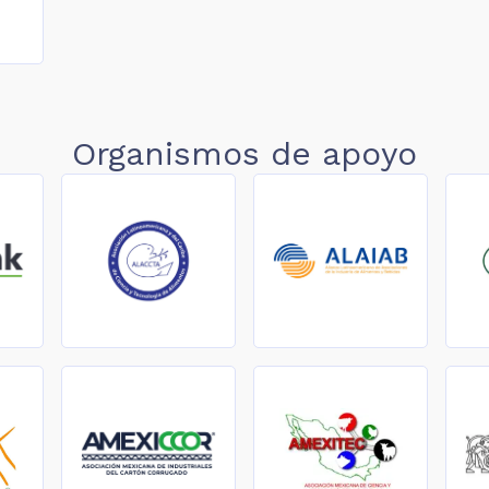
Organismos de apoyo