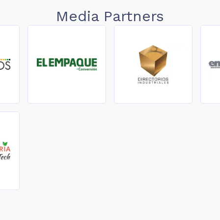
Media Partners