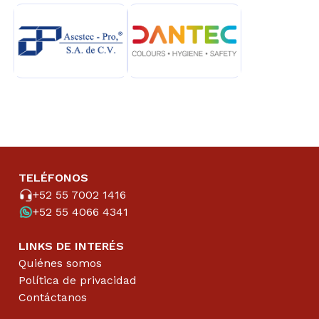
TELÉFONOS
+52 55 7002 1416
+52 55 4066 4341
LINKS DE INTERÉS
Quiénes somos
Política de privacidad
Contáctanos