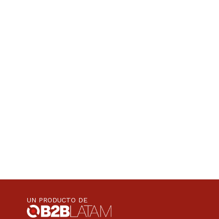
UN PRODUCTO DE