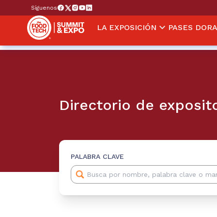
Síguenos
LA EXPOSICIÓN
PASES DOR
Directorio de exposit
PALABRA CLAVE