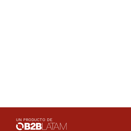
UN PRODUCTO DE