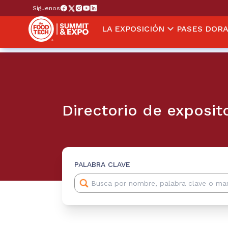
Síguenos
LA EXPOSICIÓN
PASES DOR
Directorio de exposit
PALABRA CLAVE