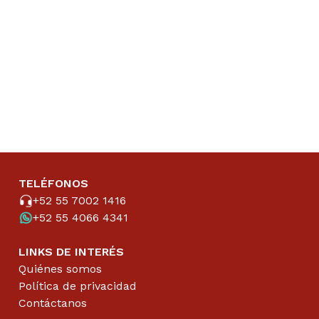
TELÉFONOS
+52 55 7002 1416
+52 55 4066 4341
LINKS DE INTERÉS
Quiénes somos
Política de privacidad
Contáctanos