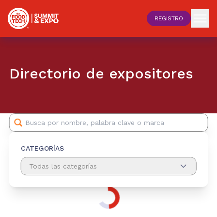
REGISTRO
Directorio de expositores
CATEGORÍAS
Todas las categorías