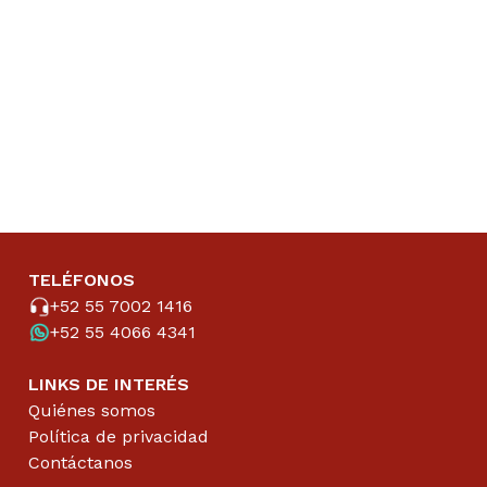
TELÉFONOS
+52 55 7002 1416
+52 55 4066 4341
LINKS DE INTERÉS
Quiénes somos
Política de privacidad
Contáctanos