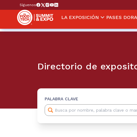
Síguenos
LA EXPOSICIÓN
PASES DOR
Directorio de exposit
PALABRA CLAVE