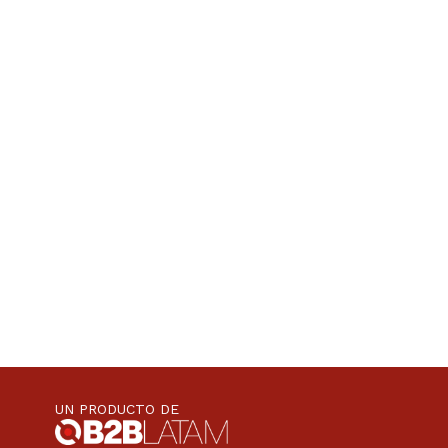
UN PRODUCTO DE