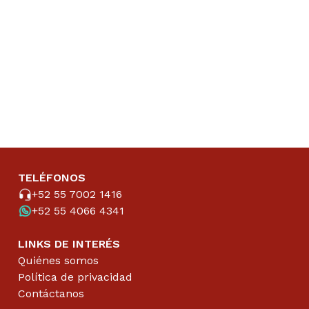
TELÉFONOS
+52 55 7002 1416
+52 55 4066 4341
LINKS DE INTERÉS
Quiénes somos
Política de privacidad
Contáctanos