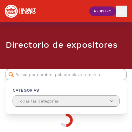
REGISTRO
Directorio de expositores
CATEGORÍAS
Todas las categorías